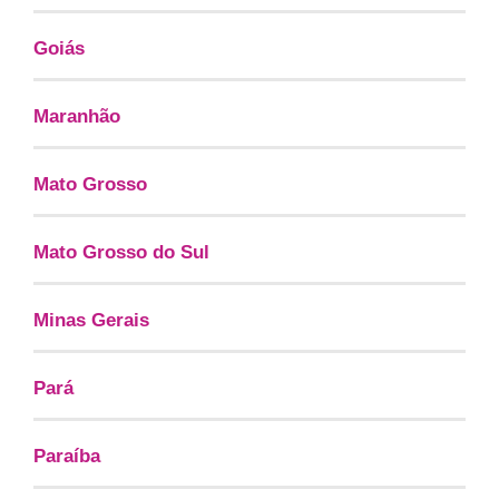
Goiás
Maranhão
Mato Grosso
Mato Grosso do Sul
Minas Gerais
Pará
Paraíba