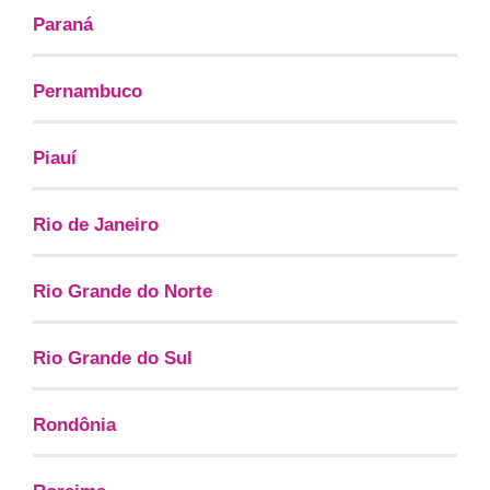
Paraná
Pernambuco
Piauí
Rio de Janeiro
Rio Grande do Norte
Rio Grande do Sul
Rondônia